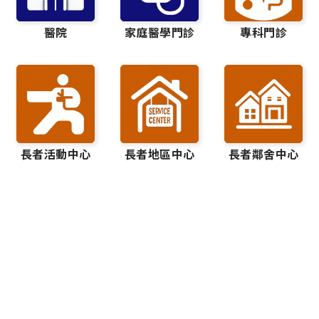
醫院
家庭醫學門診
專科門診
長者活動中心
長者地區中心
長者鄰舍中心